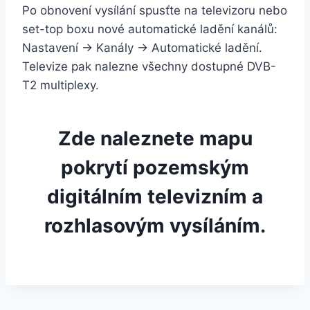
Po obnovení vysílání spusťte na televizoru nebo
set-top boxu nové automatické ladění kanálů:
Nastavení → Kanály → Automatické ladění.
Televize pak nalezne všechny dostupné DVB-
T2 multiplexy.
Zde naleznete mapu
pokrytí pozemským
digitálním televizním a
rozhlasovým vysíláním.