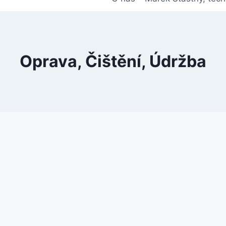
Oprava, Čištění, Údržba