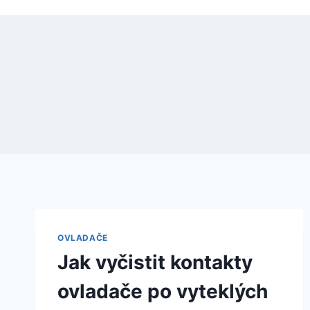
OVLADAČE
Jak vyčistit kontakty
ovladače po vyteklých